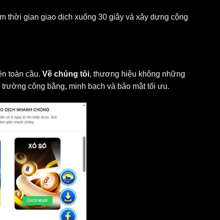
ảm thời gian giao dịch xuống 30 giây và xây dựng cộng
ên toàn cầu.
Về chúng tôi
, thương hiệu không những
i trường công bằng, minh bạch và bảo mật tối ưu.