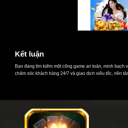
Kết luận
Bạn đang tìm kiếm một cổng game an toàn, minh bạch v
chăm sóc khách hàng 24/7 và giao dịch siêu tốc, nền t