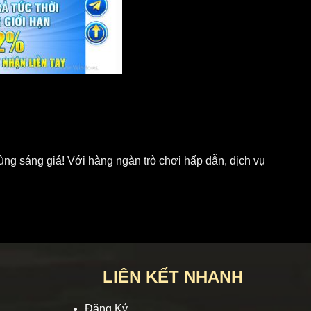
cùng sáng giá! Với hàng ngàn trò chơi hấp dẫn, dịch vụ
LIÊN KẾT NHANH
Đăng Ký