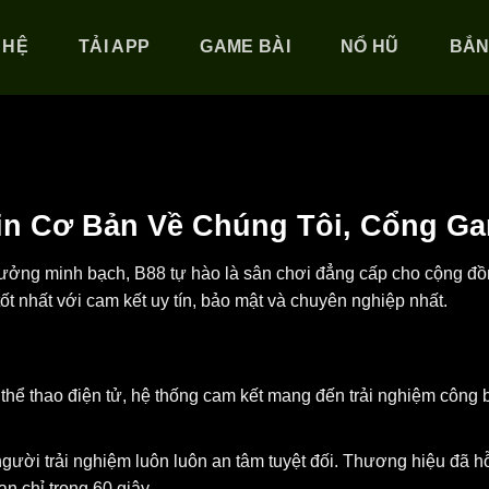
 HỆ
TẢI APP
GAME BÀI
NỔ HŨ
BẮN
in Cơ Bản Về Chúng Tôi, Cổng G
thưởng minh bạch, B88 tự hào là sân chơi đẳng cấp cho cộng đ
 nhất với cam kết uy tín, bảo mật và chuyên nghiệp nhất.
n thể thao điện tử, hệ thống cam kết mang đến trải nghiệm cô
người trải nghiệm luôn luôn an tâm tuyệt đối. Thương hiệu đã 
n chỉ trong 60 giây.