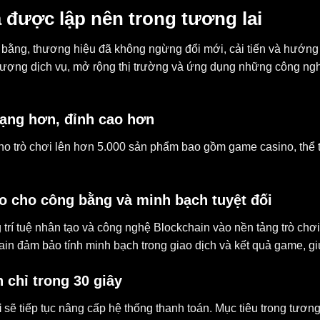
ã được lập nên trong tương lai
ằng, thương hiệu đã không ngừng đổi mới, cải tiến và hướng 
lượng dịch vụ, mở rộng thị trường và ứng dụng những công nghệ 
 dạng hơn, đỉnh cao hơn
kho trò chơi lên hơn 5.000 sản phẩm bao gồm game casino, thể t
o cho công bằng và minh bạch tuyệt đối
 trí tuệ nhân tạo và công nghệ Blockchain vào nền tảng trò chơi
ain đảm bảo tính minh bạch trong giao dịch và kết quả game, giú
n chỉ trong 30 giây
i
sẽ tiếp tục nâng cấp hệ thống thanh toán. Mục tiêu trong tương l