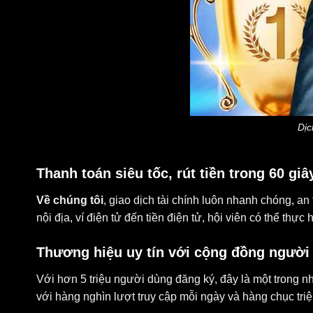
Dịc
Thanh toán siêu tốc, rút tiền trong 60 giâ
Về chúng tôi
, giao dịch tài chính luôn nhanh chóng, an
nội địa, ví điện tử đến tiền điện tử, hội viên có thể thực
Thương hiệu uy tín với cộng đồng người
Với hơn 5 triệu người dùng đăng ký, đây là một trong 
với hàng nghìn lượt truy cập mỗi ngày và hàng chục tri