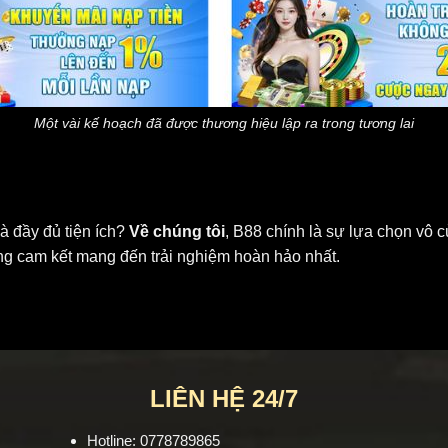
Một vài kế hoạch đã được thương hiệu lập ra trong tương lai
à đầy đủ tiện ích?
Về chúng tôi
, B88 chính là sự lựa chọn vô 
ảng cam kết mang đến trải nghiệm hoàn hảo nhất.
LIÊN HỆ 24/7
Hotline: 0778789865