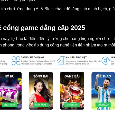
trò chơi, ứng dụng AI & Blockchain để tăng tính minh bạch, gi
.
về cổng game đẳng cấp 2025
n nay, tự hào là điểm đến lý tưởng cho hàng triệu người chơi tr
iên phong trong việc áp dụng công nghệ tiên tiến nhằm tạo ra mô