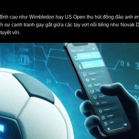
ấu đỉnh cao như Wimbledon hay US Open thu hút đông đảo anh e
nh sự cạnh tranh gay gắt giữa các tay vợt nổi tiếng như Novak 
uyệt vời.