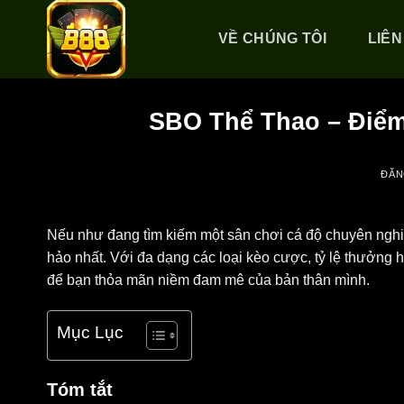
Bỏ
qua
VỀ CHÚNG TÔI
LIÊN
nội
dung
SBO Thể Thao – Điể
ĐĂN
Nếu như đang tìm kiếm một sân chơi cá độ chuyên nghi
hảo nhất. Với đa dạng các loại kèo cược, tỷ lệ thưởng 
để bạn thỏa mãn niềm đam mê của bản thân mình.
Mục Lục
Tóm tắt