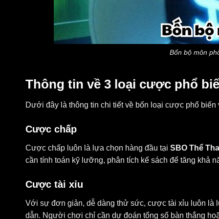
Bốn bộ môn phổ
Thông tin về 3 loại cược phổ b
Dưới đây là thông tin chi tiết về bốn loại cược phổ biến
Cược chấp
Cược chấp luôn là lựa chọn hàng đầu tại
SBO Thể Th
cần tính toán kỹ lưỡng, phân tích kế sách để tăng khả n
Cược tài xỉu
Với sự đơn giản, dễ dàng thử sức, cược tài xỉu luôn là
dẫn. Người chơi chỉ cần dự đoán tổng số bàn thắng hoặc