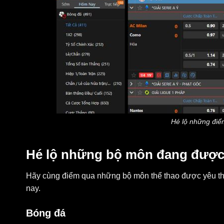
Hé lộ những điể
Hé lộ những bộ môn đang được
Hãy cùng điểm qua những bộ môn thể thao được yêu thíc
nay.
Bóng đá