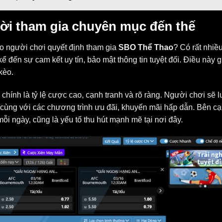
ời tham gia chuyên mục đến thế
o người chơi quyết định tham gia
SBO Thể Thao
? Có rất nhiều
ể đến sự cam kết uy tín, bảo mật thông tin tuyệt đối. Điều này 
kèo.
chính là tỷ lệ cược cao, cạnh tranh và rõ ràng. Người chơi sẽ 
ớn cùng với các chương trình ưu đãi, khuyến mãi hấp dẫn. Bên c
mỗi ngày, cũng là yếu tố thu hút mạnh mẽ tại nơi đây.