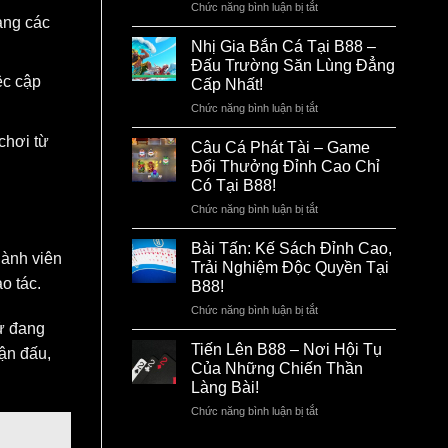
Chức năng bình luận bị tắt
ở
Bí
Tay!
ạng các
Phi
Mật
Long
Đang
Nhị Gia Bắn Cá Tại B88 –
Tàng
Chờ
Đấu Trường Săn Lùng Đẳng
Bảo
Bạn
ệc cập
Cấp Nhất!
–
Khám
Chức năng bình luận bị tắt
ở
Siêu
Phá!
Nhị
Phẩm
chơi từ
Gia
Game
Câu Cá Phát Tài – Game
Bắn
Độc
Đổi Thưởng Đỉnh Cao Chỉ
Cá
Quyền
Có Tại B88!
Tại
Tại
Chức năng bình luận bị tắt
ở
B88
B88!
Câu
–
Cá
Đấu
Bài Tấn: Kế Sách Đỉnh Cao,
hành viên
Phát
Trường
Trải Nghiệm Độc Quyền Tại
Tài
Săn
ao tác.
B88!
–
Lùng
Chức năng bình luận bị tắt
ở
Game
Đẳng
tử đang
Bài
Đổi
Cấp
Tấn:
Thưởng
Nhất!
Tiến Lên B88 – Nơi Hội Tụ
ận đấu,
Kế
Đỉnh
Của Những Chiến Thần
Sách
Cao
Làng Bài!
Đỉnh
Chỉ
Chức năng bình luận bị tắt
ở
Cao,
Có
Tiến
Trải
Tại
Lên
Nghiệm
B88!