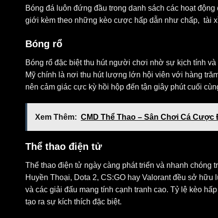
Bóng đá luôn đứng đầu trong danh sách các hoạt động đ
giới kèm theo những kèo cược hấp dẫn như chấp, tài xỉ
Bóng rổ
Bóng rổ đặc biệt thu hút người chơi nhờ sự kịch tính 
Mỹ chính là nơi thu hút lượng lớn hội viên với hàng tră
nên cảm giác cực kỳ hồi hộp đến tận giây phút cuối cùn
Xem Thêm:
CMD Thể Thao – Sân Chơi Cá Cược 
Thể thao điện tử
Thể thao điện tử ngày càng phát triển và nhanh chóng t
Huyền Thoại, Dota 2, CS:GO hay Valorant đều sở hữu lư
và các giải đấu mang tính cạnh tranh cao. Tỷ lệ kèo hấ
tạo ra sự kích thích đặc biệt.