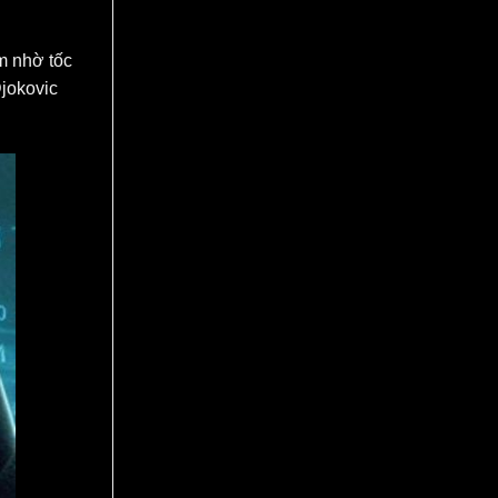
m nhờ tốc
Djokovic