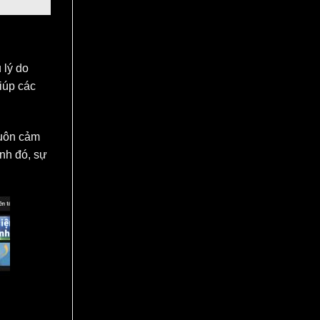
B88
Độc
–
Quyền
Nơi
Tại
Hội
B88!
Tụ
 lý do
Của
Những
giúp các
Chiến
Thần
Làng
Bài!
luôn cảm
ạnh đó, sự