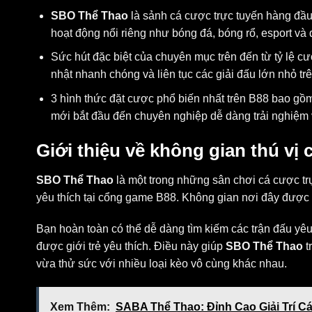
SBO Thể Thao
là sảnh cá cược trực tuyến hàng đầu t
hoạt động nổi riêng như bóng đá, bóng rổ, esport và
Sức hút đặc biệt của chuyên mục trên đến từ tỷ lệ cư
nhật nhanh chóng và liên tục các giải đấu lớn nhỏ trê
3 hình thức đặt cược phổ biến nhất trên B88 bao gồm
mới bắt đầu đến chuyên nghiệp dễ dàng trải nghiệm 
Giới thiệu về không gian thú vị
SBO Thể Thao
là một trong những sân chơi cá cược trự
yêu thích tại cổng game B88. Không gian nơi đây được th
Bạn hoàn toàn có thể dễ dàng tìm kiếm các trận đấu yêu 
được giới trẻ yêu thích. Điều này giúp
SBO Thể Thao
t
vừa thử sức với nhiều loại kèo vô cùng khác nhau.
Xem Thêm:
SABA Thể Thao: Đỉnh Cao Giải Trí C