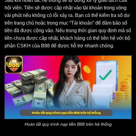
Sau khi hoàn tất, hệ thống sẽ tự động xử lý giao dịch của
hội viên. Tiền sẽ được cập nhật vào tài khoản trong vòng
vài phút nếu không có lỗi xảy ra. Bạn có thể kiểm tra số dư
trên trang chủ hoặc trong mục “Tài khoản” để đảm bảo số
tiền đã được cộng vào. Nếu trong thời gian quy định mà số
tiền chưa được cập nhật, khách hàng có thể liên hệ với bộ
phận CSKH của B88 để được hỗ trợ nhanh chóng.
Hoàn tất quy trình nạp tiền B88 trên hệ thống