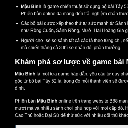
Mậu Binh
là game chiến thuật sử dụng bộ bài Tây 52 
Phiên bản online đã mang đến trải nghiệm chân thự
Các bộ bài được xếp theo thứ tự sức mạnh từ Sảnh 
như Rồng Cuốn, Sảnh Rồng, Mười Hai Hoàng Gia giú
Người chơi sẽ so sánh tất cả các lá theo từng chi, nế
mà chiến thắng cả 3 thì sẽ nhân đôi phần thưởng.
Khám phá sơ lược về game bài
Mậu Binh
là một tựa game hấp dẫn, yêu cầu tư duy phả
gốc từ bộ bài Tây 52 lá, trong đó mỗi thành viên sẽ đượ
định.
Phiên bản
Mậu Binh
online trên trang website B88 mang
mượt mà và nhiều sảnh chơi phù hợp với mọi cấp độ. H
Cao Thủ hoặc Đại Sứ để thử sức với nhiều đối thủ khá