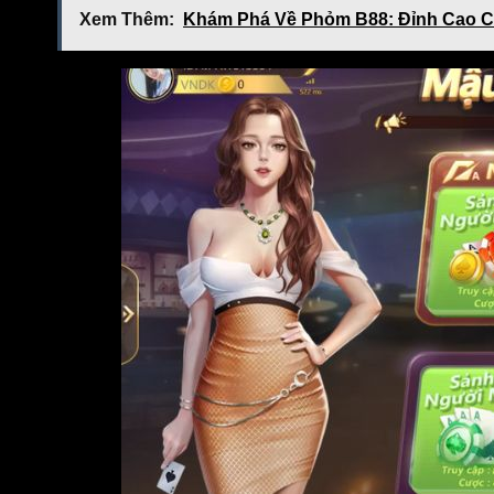
Xem Thêm:
Khám Phá Về Phỏm B88: Đỉnh Cao C