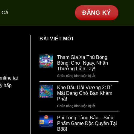
ĐĂNG KÝ
 CÁ
BÀI VIẾT MỚI
Tham Gia Xạ Thủ Bong
Bóng: Chơi Ngay, Nhận
Thưởng Liền Tay!
Chức năng bình luận bị tắt
ở
nline tại
Tham
kỳ hấp
Gia
Kho Báu Hải Vương 2: Bí
Xạ
Mật Đang Chờ Bạn Khám
Thủ
Phá!
Bong
Chức năng bình luận bị tắt
ở
Bóng:
Kho
Chơi
Báu
Ngay,
Phi Long Tàng Bảo – Siêu
Hải
Nhận
Phẩm Game Độc Quyền Tại
Vương
Thưởng
B88!
2:
Liền