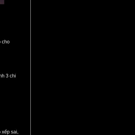
o cho
nh 3 chi
 xếp sai,