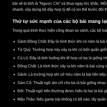
bài sẽ bị tính là “Ngược Chi” và thua ngay tức khắc. Mỗ
nhanh, xây dựng bộ dây hợp lý để có lợi thế trước đối t
Thứ tự sức mạnh của các bộ bài mang lạ
Trong quá trình thực hiện công đoạn so sánh, các bộ b
Sảnh Đồng Chất: Đây là hình thức khi có năm lá bài liê
Tứ Quý: Trường hợp này xảy ra khi có bốn quân giống
Cù Lũ: Đây là tình huống khi tổ hợp có ba lá giống n
Đồng Chất: Là hình thức xảy ra khi năm lá bài cùng ch
Sảnh: Là trường hợp khi sở hữu năm lá bài liên tiếp
Sám Cô: Thuật ngữ ám chỉ cho ba lá bài giống nhau về
Đôi: Thuật ngữ trên thường được hiểu là hai lá bài gi
Mậu Thầu: Nếu game bài không có bộ nào, lấy quân c