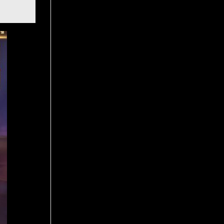
B88
Độc
–
Quyền
Nơi
Tại
Hội
B88!
Tụ
Của
Những
Chiến
Thần
Làng
Bài!