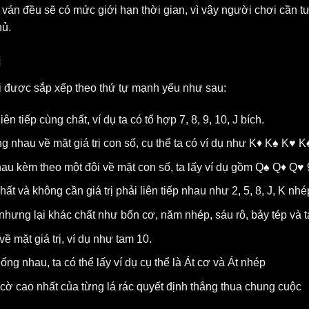
i ván đều sẽ có mức giới hạn thời gian, vì vậy người chơi cần t
hủ.
i
ài được sắp xếp theo thứ tự mạnh yếu như sau:
n tiếp cùng chất, ví dụ ta có tổ hợp 7, 8, 9, 10, J bích.
 nhau về mặt giá trị con số, cụ thể ta có ví dụ như K♦ K♠ K♥ K
hau kèm theo một đôi về mặt con số, ta lấy ví dụ gồm Q♠ Q♦ Q♥ 
ất và không cần giá trị phải liên tiếp nhau như 2, 5, 8, J, K nhé
 nhưng lại khác chất như bốn cơ, năm nhép, sáu rô, bảy tép và 
 mặt giá trị, ví dụ như tam 10.
ống nhau, ta có thể lấy ví dụ cụ thể là Át cơ và Át nhép
ờ cao nhất của từng lá rác quyết định thắng thua chung cuộc