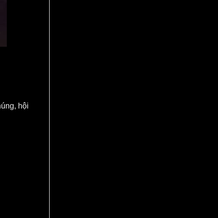
úng, hội