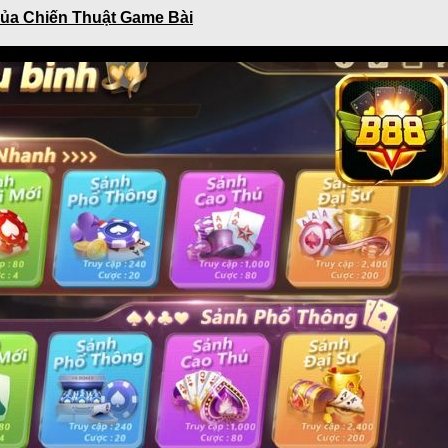
ủa Chiến Thuật Game Bài