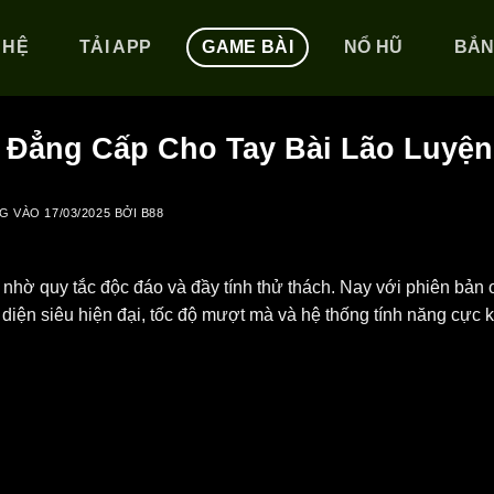
 HỆ
TẢI APP
GAME BÀI
NỔ HŨ
BẮN
 Đẳng Cấp Cho Tay Bài Lão Luyện
G VÀO
17/03/2025
BỞI
B88
 nhờ quy tắc độc đáo và đầy tính thử thách. Nay với phiên bản o
o diện siêu hiện đại, tốc độ mượt mà và hệ thống tính năng cực 