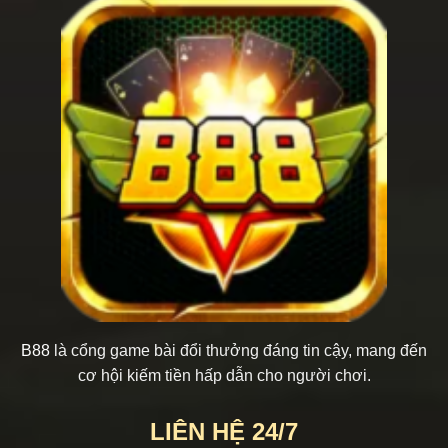
B88
là cổng game bài đổi thưởng đáng tin cậy, mang đến
cơ hội kiếm tiền hấp dẫn cho người chơi.
LIÊN HỆ 24/7